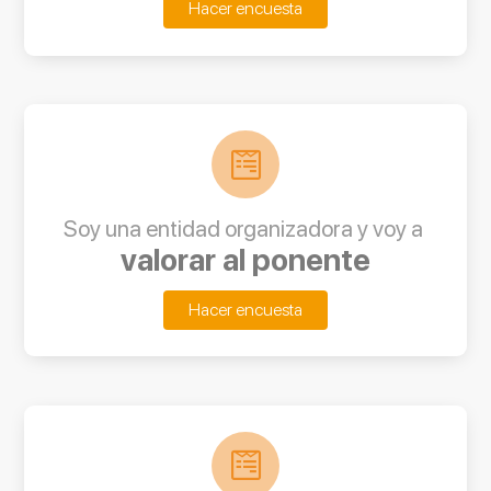
Hacer encuesta
Soy una entidad organizadora y voy a
valorar al ponente
Hacer encuesta