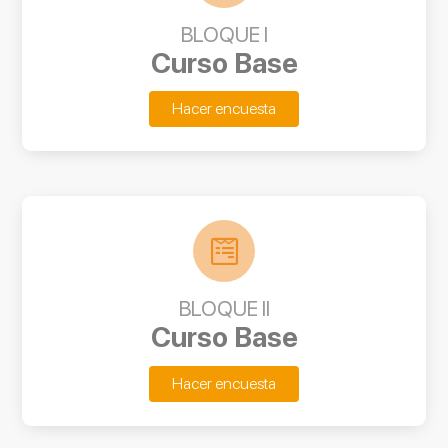
BLOQUE I
Curso Base
Hacer encuesta
BLOQUE II
Curso Base
Hacer encuesta