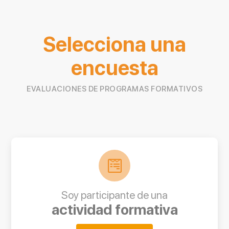
Selecciona una
encuesta
EVALUACIONES DE PROGRAMAS FORMATIVOS
Soy participante de una
actividad formativa