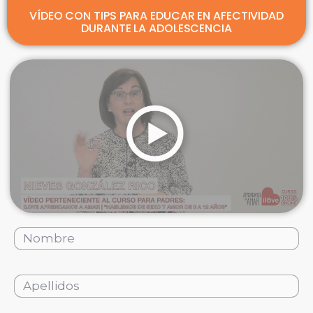
VÍDEO CON TIPS PARA EDUCAR EN AFECTIVIDAD
DURANTE LA ADOLESCENCIA