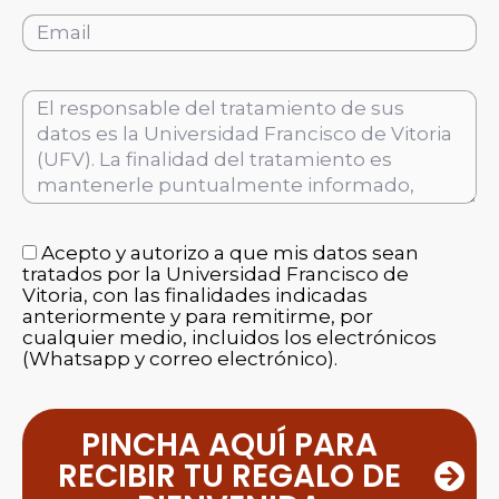
Acepto y autorizo a que mis datos sean
tratados por la Universidad Francisco de
Vitoria, con las finalidades indicadas
anteriormente y para remitirme, por
cualquier medio, incluidos los electrónicos
(Whatsapp y correo electrónico).
PINCHA AQUÍ PARA
RECIBIR TU REGALO DE